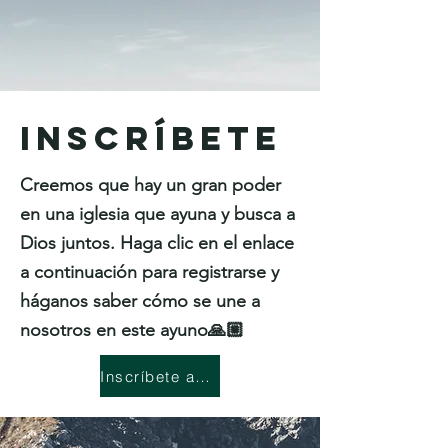
Inscríbete
Creemos que hay un gran poder
en una iglesia que ayuna y busca a
Dios juntos. Haga clic en el enlace
a continuación para registrarse y
háganos saber cómo se une a
nosotros en este ayuno🙏🏼
Inscríbete aquí