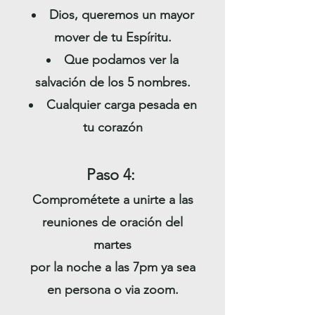
Dios, queremos un mayor
mover de tu Espíritu.
Que podamos ver la
salvación de los 5 nombres.
Cualquier carga pesada en
tu corazón
Paso 4:
Comprométete a unirte a las
reuniones de oración del
martes
por la noche a las 7pm ya sea
en persona o via zoom.