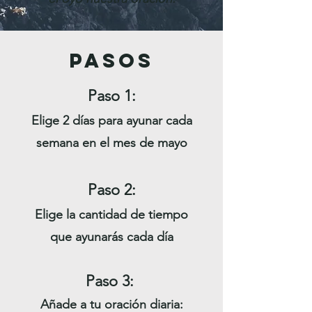
pasos
Paso 1:
Elige 2 días para ayunar cada
semana en el mes de mayo
Paso 2:
Elige la cantidad de tiempo
que ayunarás cada día
Paso 3:
Añade a tu oración diaria: