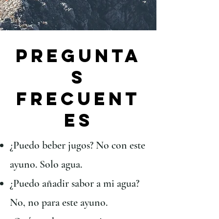
pregunta
s
frecuent
es
¿Puedo beber jugos? No con este
ayuno. Solo agua.
¿Puedo añadir sabor a mi agua?
No, no para este ayuno.