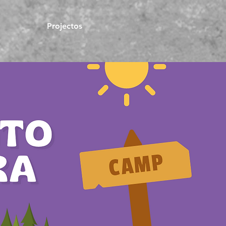
Projectos