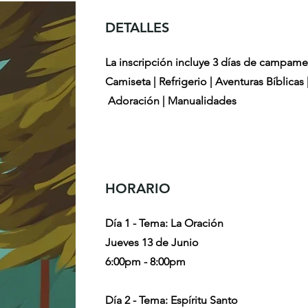
DETALLES
La inscripción incluye 3 días de campam
Camiseta | Refrigerio | Aventuras Bíblicas
Adoración | Manualidades
HORARIO
Día 1 - Tema: La Oración
Jueves 13 de Junio
6:00pm - 8:00pm
Día 2 - Tema: Espíritu Santo