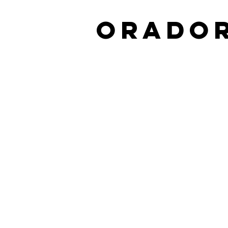
orador