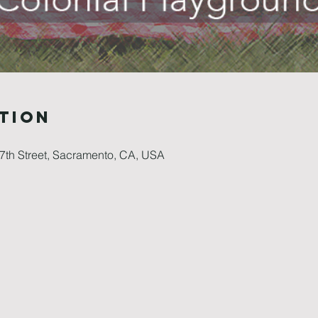
tion
7th Street, Sacramento, CA, USA