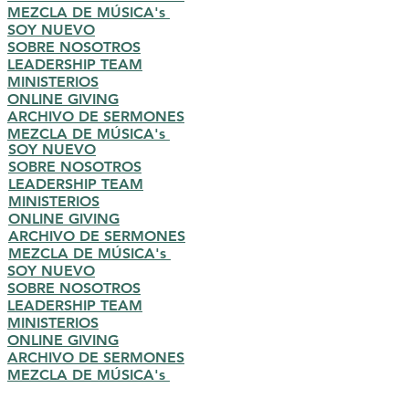
MEZCLA DE MÚSICA's
SOY NUEVO
SOBRE NOSOTROS
LEADERSHIP TEAM
MINISTERIOS
ONLINE GIVING
ARCHIVO DE SERMONES
MEZCLA DE MÚSICA's
SOY NUEVO
SOBRE NOSOTROS
LEADERSHIP TEAM
MINISTERIOS
ONLINE GIVING
ARCHIVO DE SERMONES
MEZCLA DE MÚSICA's
SOY NUEVO
SOBRE NOSOTROS
LEADERSHIP TEAM
MINISTERIOS
ONLINE GIVING
ARCHIVO DE SERMONES
MEZCLA DE MÚSICA's