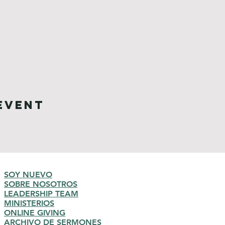
Event
SOY NUEVO
SOBRE NOSOTROS
LEADERSHIP TEAM
MINISTERIOS
ONLINE GIVING
ARCHIVO DE SERMONES