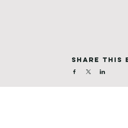
Share This 