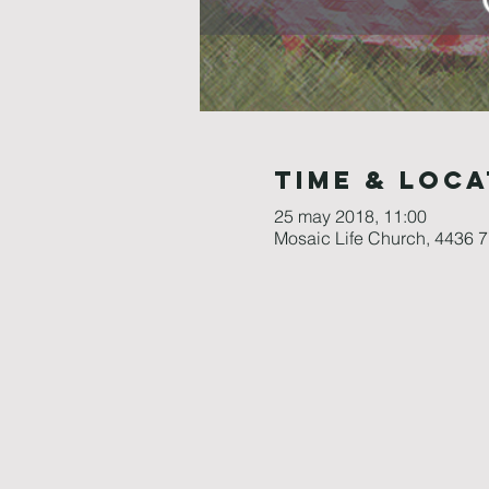
Time & Loca
25 may 2018, 11:00
Mosaic Life Church, 4436 7