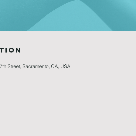
tion
7th Street, Sacramento, CA, USA