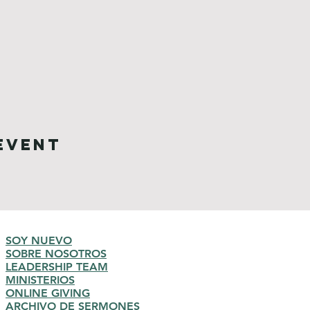
Event
SOY NUEVO
SOBRE NOSOTROS
LEADERSHIP TEAM
MINISTERIOS
ONLINE GIVING
ARCHIVO DE SERMONES