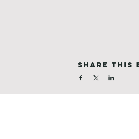
Share This 