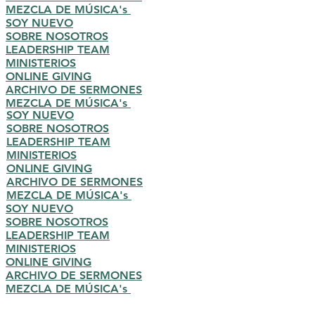
MEZCLA DE MÚSICA's
SOY NUEVO
SOBRE NOSOTROS
LEADERSHIP TEAM
MINISTERIOS
ONLINE GIVING
ARCHIVO DE SERMONES
MEZCLA DE MÚSICA's
SOY NUEVO
SOBRE NOSOTROS
LEADERSHIP TEAM
MINISTERIOS
ONLINE GIVING
ARCHIVO DE SERMONES
MEZCLA DE MÚSICA's
SOY NUEVO
SOBRE NOSOTROS
LEADERSHIP TEAM
MINISTERIOS
ONLINE GIVING
ARCHIVO DE SERMONES
MEZCLA DE MÚSICA's