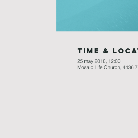
Time & Loca
25 may 2018, 12:00
Mosaic Life Church, 4436 7